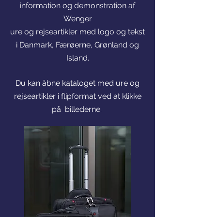
information og demonstration af
Wenger
ure og rejseartikler med logo og tekst
i Danmark, Færøerne, Grønland og
Island.
Du kan åbne kataloget med ure og
rejseartikler i flipformat ved at klikke
på billederne.