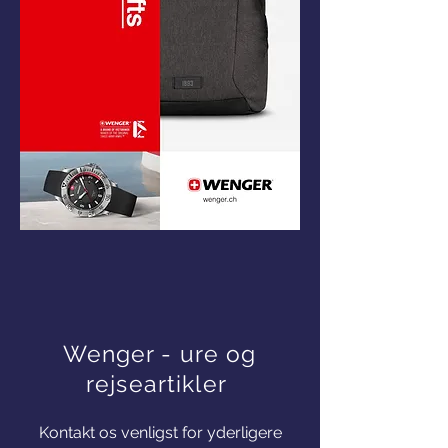
Wenger - ure og
rejseartikler
Kontakt os venligst for yderligere