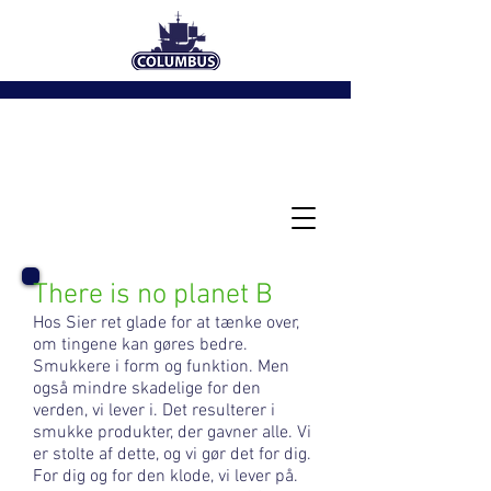
There is no planet B
Hos Sier ret glade for at tænke over,
om tingene kan gøres bedre.
Smukkere i form og funktion. Men
også mindre skadelige for den
verden, vi lever i. Det resulterer i
smukke produkter, der gavner alle. Vi
er stolte af dette, og vi gør det for dig.
For dig og for den klode, vi lever på.