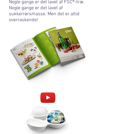
Nogle gange er det lavet af FSC®-træ.
Nogle gange er det lavet af
sukkerrørsmasse. Men det er altid
overraskende!