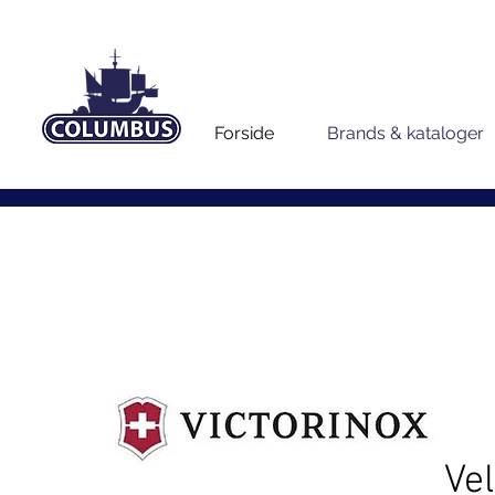
Forside
Brands & kataloger
Ve